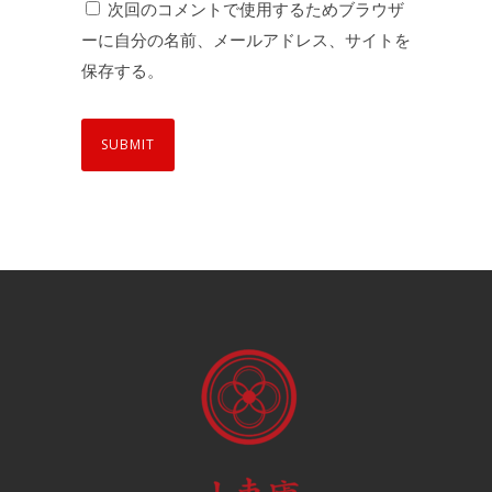
次回のコメントで使用するためブラウザ
ーに自分の名前、メールアドレス、サイトを
保存する。