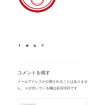
コメントを残す
メールアドレスが公開されることはありませ
ん。
※
が付いている欄は必須項目です