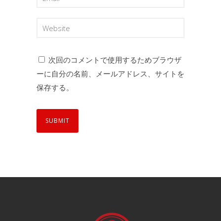
次回のコメントで使用するためブラウザ
ーに自分の名前、メールアドレス、サイトを
保存する。