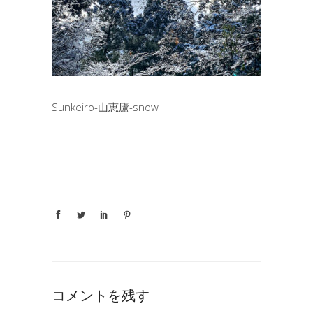
Sunkeiro-山恵廬-snow
コメントを残す