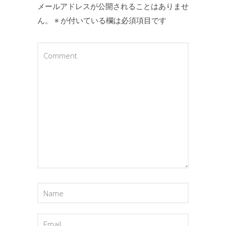
メールアドレスが公開されることはありませ
ん。
※
が付いている欄は必須項目です