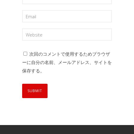
次回のコメントで使用するためブラウザ
ーに自分の名前、メールアドレス、サイトを
保存する。