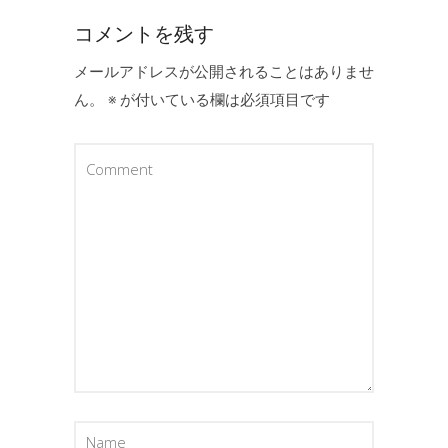
コメントを残す
メールアドレスが公開されることはありませ
ん。
※
が付いている欄は必須項目です