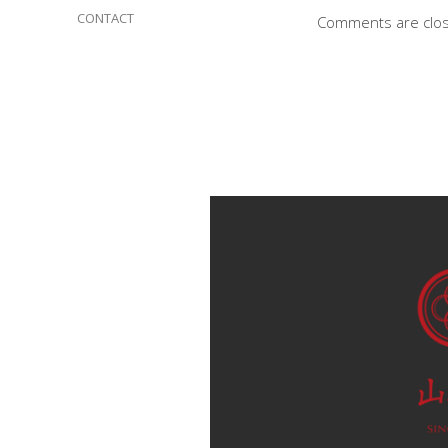
CONTACT
Comments are clo