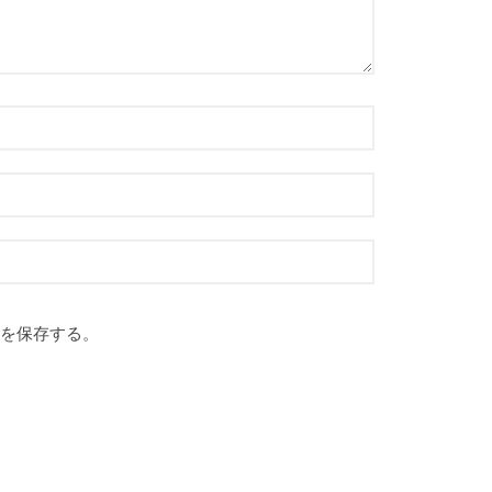
を保存する。