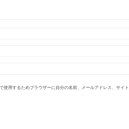
で使用するためブラウザーに自分の名前、メールアドレス、サイト