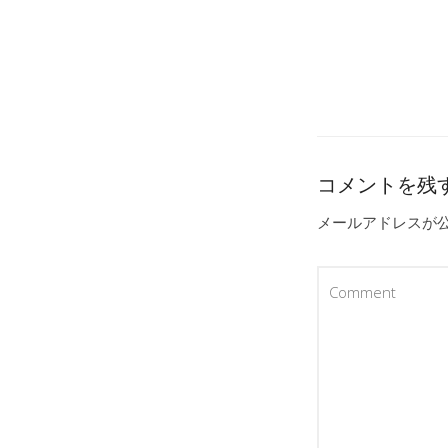
コメントを残
メールアドレスが