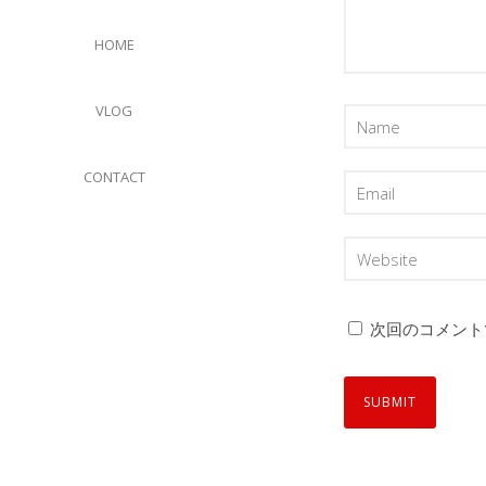
HOME
VLOG
CONTACT
次回のコメント