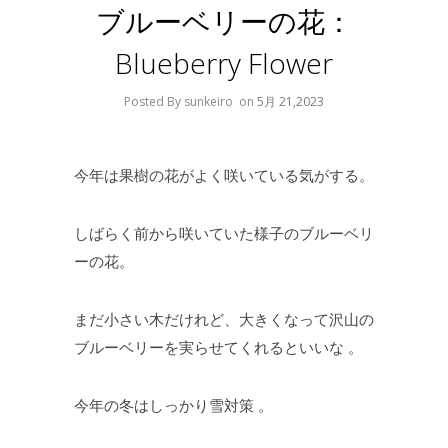
ブルーベリーの花：
Blueberry Flower
Posted By sunkeiro
on
5月 21,2023
今年は果樹の花がよく咲いている気がする。
しばらく前から咲いていた様子のブルーベリ
ーの花。
まだ小さい木だけれど、大きくなって沢山の
ブルーベリーを実らせてくれるといいな 。
今年の冬はしっかり雪対策 。