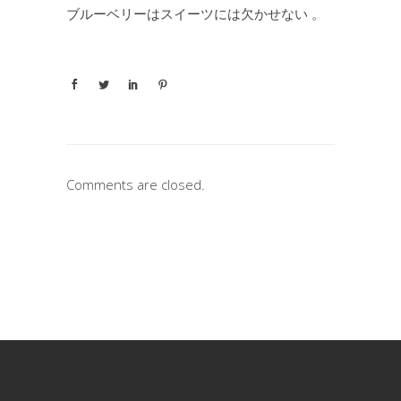
ブルーベリーはスイーツには欠かせない 。
Comments are closed.