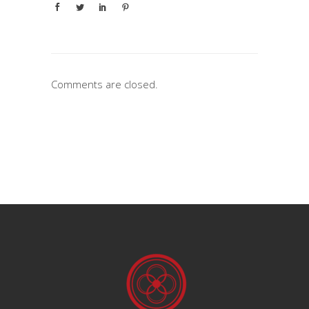
Comments are closed.