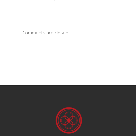
Comments are closed.