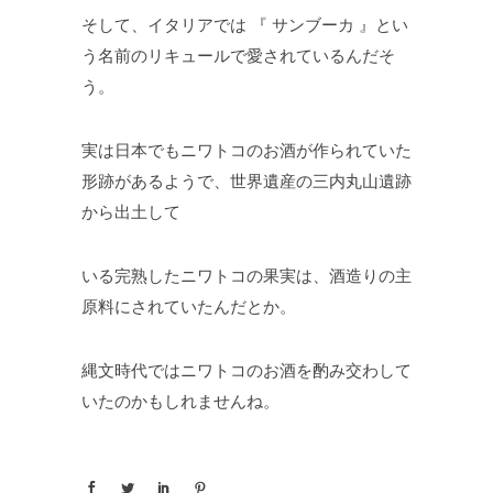
そして、イタリアでは 『 サンブーカ 』とい
う名前のリキュールで愛されているんだそ
う。
実は日本でもニワトコのお酒が作られていた
形跡があるようで、世界遺産の三内丸山遺跡
から出土して
いる完熟したニワトコの果実は、酒造りの主
原料にされていたんだとか。
縄文時代ではニワトコのお酒を酌み交わして
いたのかもしれませんね。