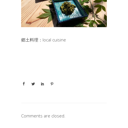
郷土料理：local cuisine
Comments are closed.